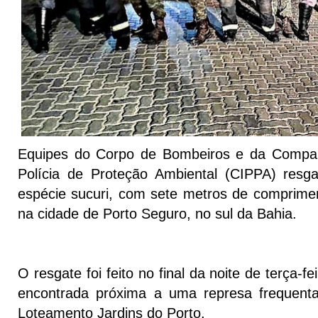
Equipes do Corpo de Bombeiros e da Compa
Polícia de Proteção Ambiental (CIPPA) res
espécie sucuri, com sete metros de comprime
na cidade de Porto Seguro, no sul da Bahia.
O resgate foi feito no final da noite de terça-fe
encontrada próxima a uma represa frequenta
Loteamento Jardins do Porto.