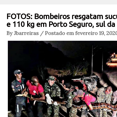
FOTOS: Bombeiros resgatam sucu
e 110 kg em Porto Seguro, sul da
By Jbarreiras / Postado em fevereiro 19, 202