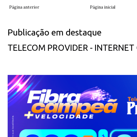
Página anterior
Página inicial
Publicação em destaque
TELECOM PROVIDER - INTERNET