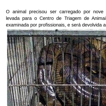
O animal precisou ser carregado por nove
levada para o Centro de Triagem de Animai
examinada por profissionais, e será devolvida a