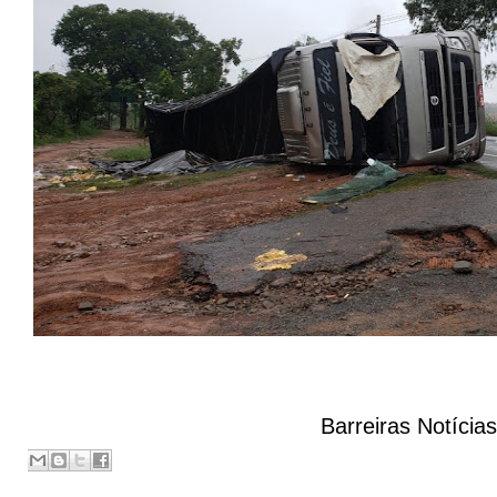
Barreiras Notícia