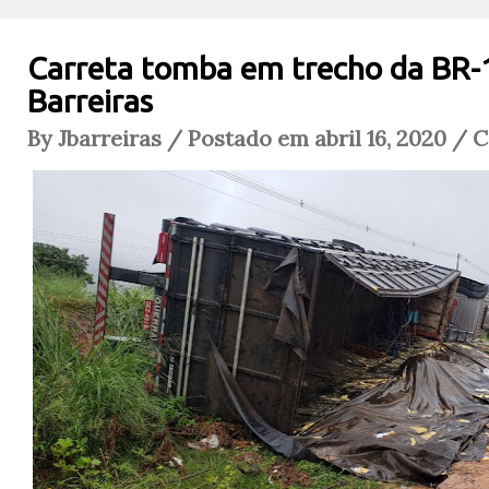
Carreta tomba em trecho da BR
Barreiras
By Jbarreiras / Postado em abril 16, 2020 / 