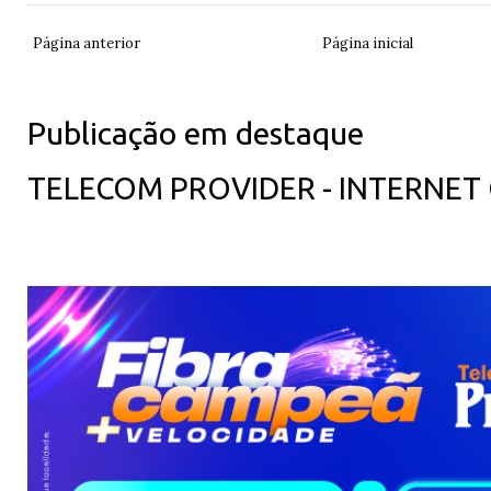
Página anterior
Página inicial
Publicação em destaque
TELECOM PROVIDER - INTERNET