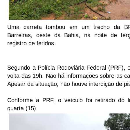
Uma carreta tombou em um trecho da BR
Barreiras, oeste da Bahia, na noite de ter
registro de feridos.
Segundo a Polícia Rodoviária Federal (PRF), o
volta das 19h. Não há informações sobre as 
Apesar da situação, não houve interdição de pis
Conforme a PRF, o veículo foi retirado do 
quarta (15).