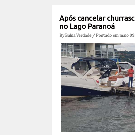
Após cancelar churrasco
no Lago Paranoá
By Bahia Verdade / Postado em maio 09,