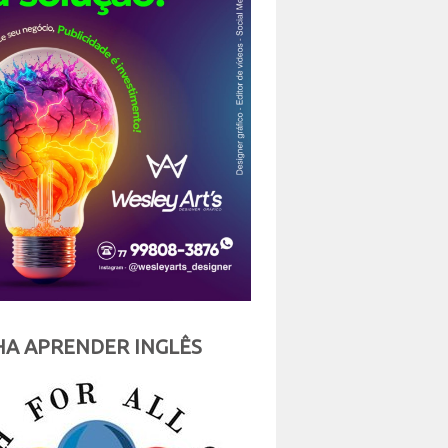
A APRENDER INGLÊS