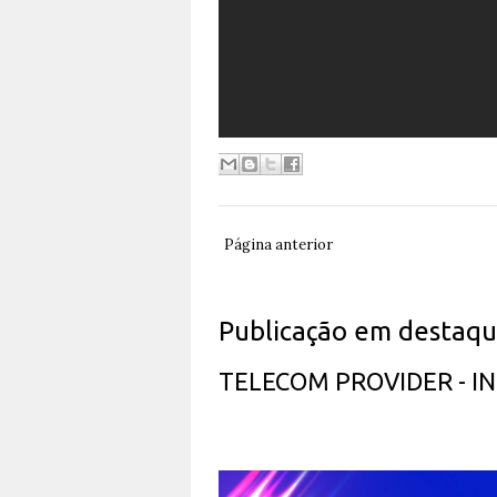
Página anterior
Publicação em destaq
TELECOM PROVIDER - 