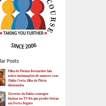
lar Posts
Filha de Fátima Bernardes fala
sobre insinuações de namoro com
Giulia Costa, filha de Flávia
Alessandra
Governo da Bahia consegue
liminar no TJ-BA que proíbe festas
em Porto Seguro