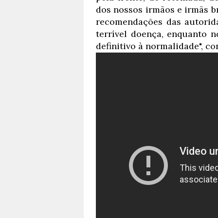
dos nossos irmãos e irmãs b
recomendações das autorid
terrível doença, enquanto 
definitivo à normalidade", c