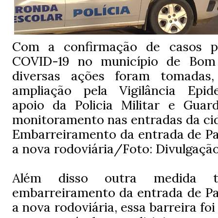
Com a confirmação de casos po
COVID-19 no município de Bom
diversas ações foram tomadas,
ampliação pela Vigilância Epid
apoio da Policia Militar e Guar
monitoramento nas entradas da cid
Embarreiramento da entrada de Pa
a nova rodoviária/Foto: Divulgaçã
Além disso outra medida 
embarreiramento da entrada de Pa
a nova rodoviária, essa barreira fo