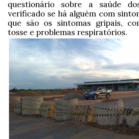
questionário sobre a saúde do
verificado se há alguém com sint
que são os sintomas gripais, com
tosse e problemas respiratórios.