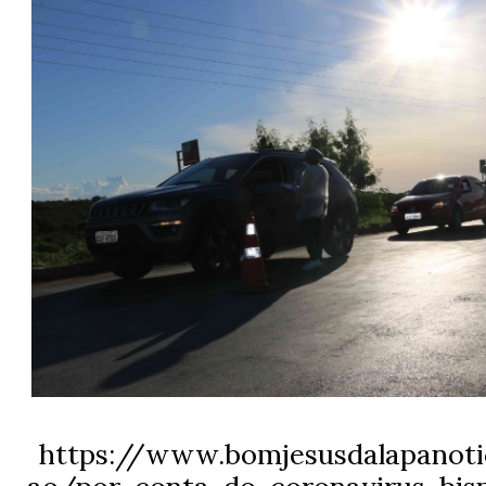
https://www.bomjesusdalapanotic