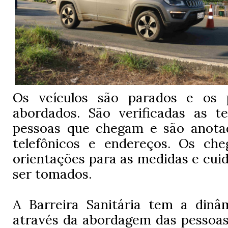
Os veículos são parados e os p
abordados. São verificadas as t
pessoas que chegam e são anota
telefônicos e endereços. Os ch
orientações para as medidas e cu
ser tomados.
A Barreira Sanitária tem a dinâ
através da abordagem das pessoas