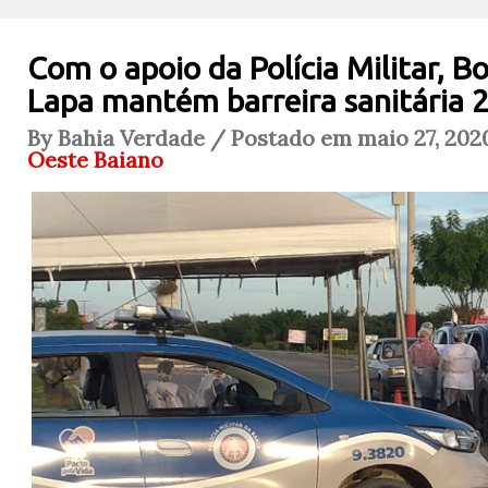
Com o apoio da Polícia Militar, B
Lapa mantém barreira sanitária 2
By Bahia Verdade / Postado em maio 27, 2020
Oeste Baiano