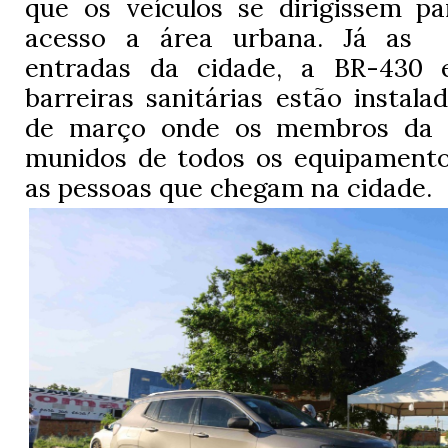
que os veículos se dirigissem pa
acesso a área urbana. Já as d
entradas da cidade, a BR-430 
barreiras sanitárias estão instal
de março onde os membros da Vi
munidos de todos os equipamentos
as pessoas que chegam na cidade.