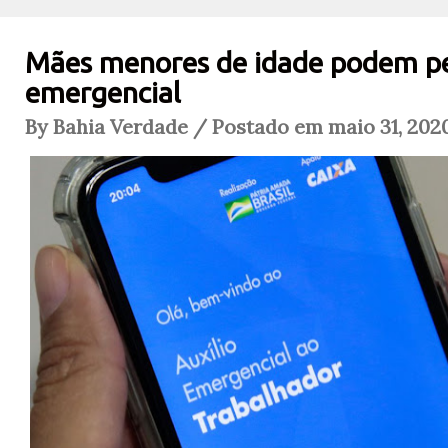
Mães menores de idade podem ped
emergencial
By Bahia Verdade / Postado em maio 31, 202