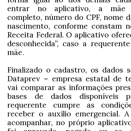
entrar no aplicativo, a mãe
completo, número do CPF, nome d
nascimento, conforme constam n
Receita Federal. O aplicativo ofer
desconhecida”, caso a requerent
mãe.
Finalizado o cadastro, os dados 
Dataprev – empresa estatal de te
vai comparar as informações pres
bases de dados disponíveis 
requerente cumpre as condiçõ
receber o auxílio emergencial. A
acompanhar, no próprio aplicativo