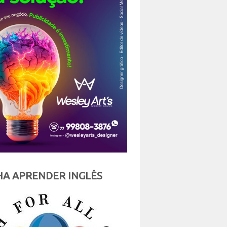
A APRENDER INGLÊS