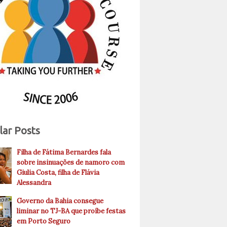
lar Posts
Filha de Fátima Bernardes fala
sobre insinuações de namoro com
Giulia Costa, filha de Flávia
Alessandra
Governo da Bahia consegue
liminar no TJ-BA que proíbe festas
em Porto Seguro