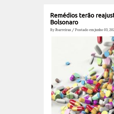
Remédios terão reajust
Bolsonaro
By Jbarreiras / Postado em junho 03, 20