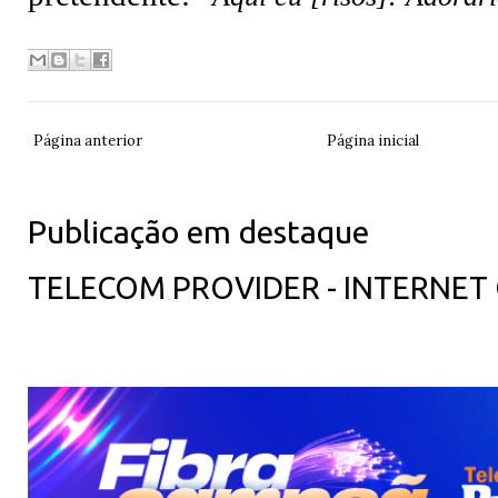
Página anterior
Página inicial
Publicação em destaque
TELECOM PROVIDER - INTERNET