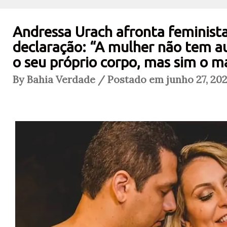
Andressa Urach afronta feminist
declaração: “A mulher não tem a
o seu próprio corpo, mas sim o m
By Bahia Verdade / Postado em junho 27, 202