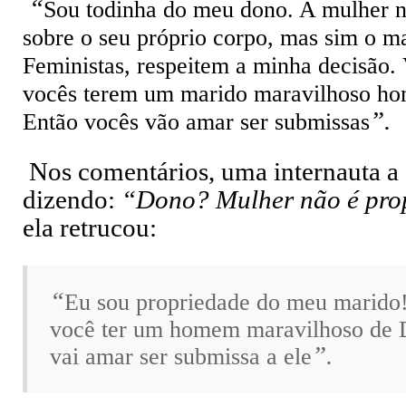
“
Sou todinha do meu dono. A mulher n
sobre o seu próprio corpo, mas sim o m
Feministas, respeitem a minha decisão. 
vocês terem um marido maravilhoso h
”.
Então vocês vão amar ser submissas
Nos comentários, uma internauta a 
dizendo:
“Dono? Mulher não é pro
ela retrucou:
“
Eu sou propriedade do meu marido!
você ter um homem maravilhoso de 
”.
vai amar ser submissa a ele