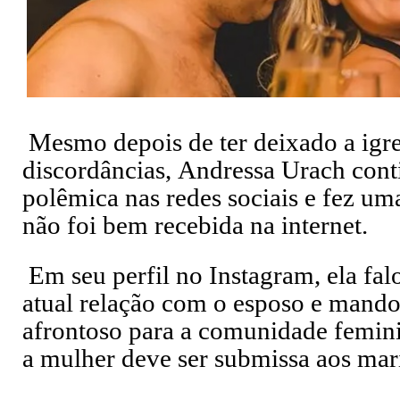
Mesmo depois de ter deixado a igre
discordâncias, Andressa Urach con
polêmica nas redes sociais e fez um
não foi bem recebida na internet.
Em seu perfil no Instagram, ela fal
atual relação com o esposo e mand
afrontoso para a comunidade femini
a mulher deve ser submissa aos mar