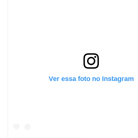
Ver essa foto no Instagram