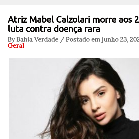
Atriz Mabel Calzolari morre aos 
luta contra doença rara
By Bahia Verdade / Postado em junho 23, 202
Geral