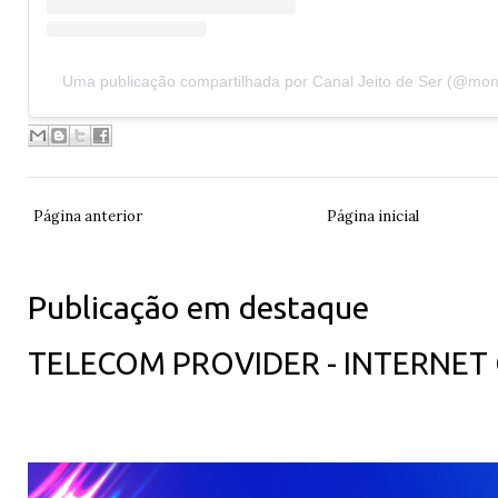
Uma publicação compartilhada por Canal Jeito de Ser (@mon
Página anterior
Página inicial
Publicação em destaque
TELECOM PROVIDER - INTERNET