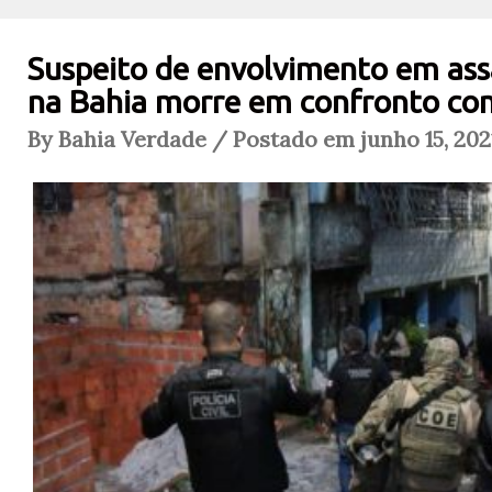
Suspeito de envolvimento em ass
na Bahia morre em confronto com
By Bahia Verdade / Postado em junho 15, 202