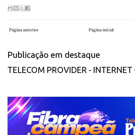
Página anterior
Página inicial
Publicação em destaque
TELECOM PROVIDER - INTERNET