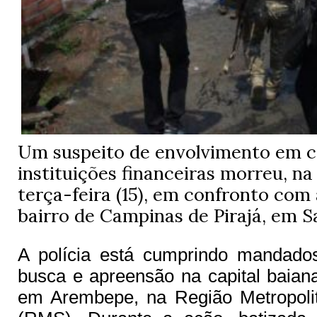
Um suspeito de envolvimento em c
instituições financeiras morreu, n
terça-feira (15), em confronto com a
bairro de Campinas de Pirajá, em S
A polícia está cumprindo mandado
busca e apreensão na capital baian
em Arembepe, na Região Metropoli