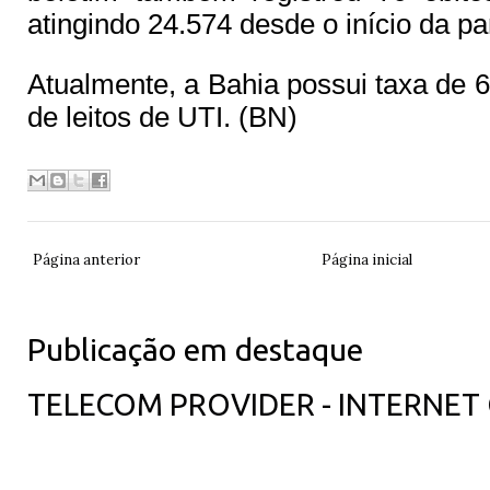
atingindo 24.574 desde o início da p
Atualmente, a Bahia possui taxa de
de leitos de UTI. (BN)
Página anterior
Página inicial
Publicação em destaque
TELECOM PROVIDER - INTERNET