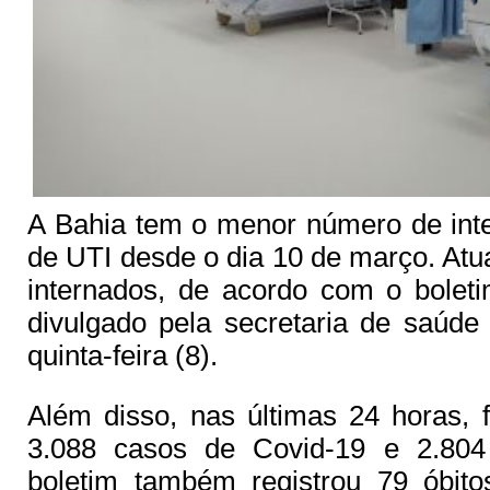
A Bahia tem o menor número de inte
de UTI desde o dia 10 de março. At
internados, de acordo com o boleti
divulgado pela secretaria de saúde
quinta-feira (8).
Além disso, nas últimas 24 horas, 
3.088 casos de Covid-19 e 2.804
boletim também registrou 79 óbit