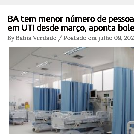
BA tem menor número de pessoas
em UTI desde março, aponta bol
By Bahia Verdade / Postado em julho 09, 202