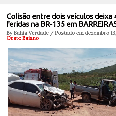
Colisão entre dois veículos deixa
feridas na BR-135 em BARREIRA
By Bahia Verdade / Postado em dezembro 13,
Oeste Baiano