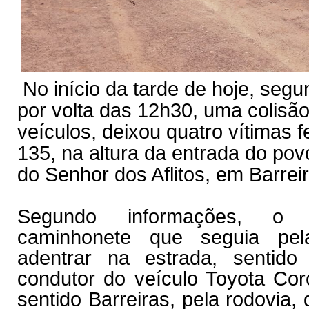
No início da tarde de hoje, segun
por volta das 12h30, uma colisão
veículos, deixou quatro vítimas 
135, na altura da entrada do po
do Senhor dos Aflitos, em Barrei
Segundo informações, o 
caminhonete que seguia pel
adentrar na estrada, sentid
condutor do veículo Toyota Cor
sentido Barreiras, pela rodovia,