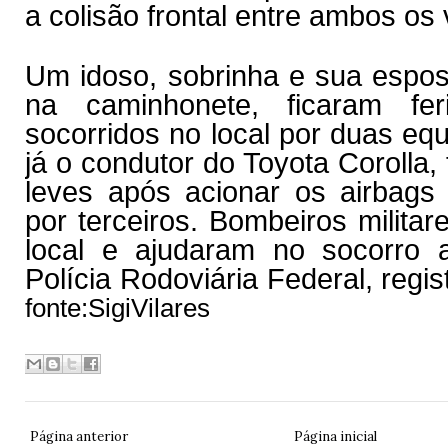
a colisão frontal entre ambos os 
Um idoso, sobrinha e sua espo
na caminhonete, ficaram fe
socorridos no local por duas e
já o condutor do Toyota Corolla,
leves após acionar os airbags 
por terceiros. Bombeiros militar
local e ajudaram no socorro 
Polícia Rodoviária Federal, regis
fonte:SigiVilares
Página anterior
Página inicial