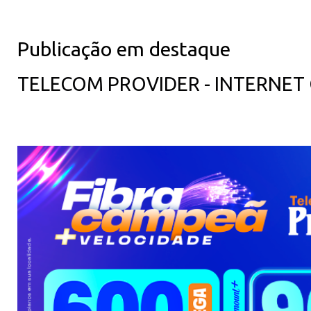
Publicação em destaque
TELECOM PROVIDER - INTERNET