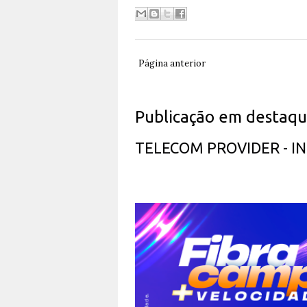
Página anterior
Publicação em destaq
TELECOM PROVIDER - 