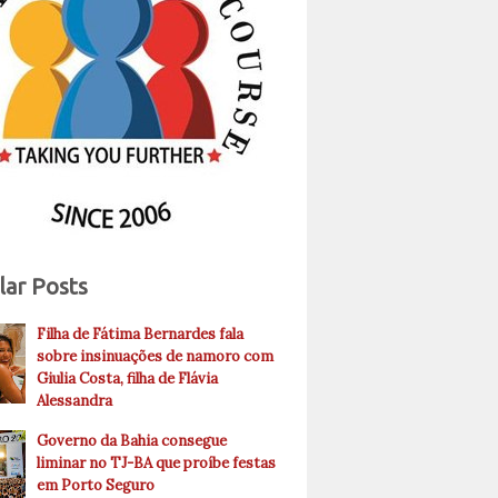
lar Posts
Filha de Fátima Bernardes fala
sobre insinuações de namoro com
Giulia Costa, filha de Flávia
Alessandra
Governo da Bahia consegue
liminar no TJ-BA que proíbe festas
em Porto Seguro