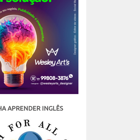
A APRENDER INGLÊS