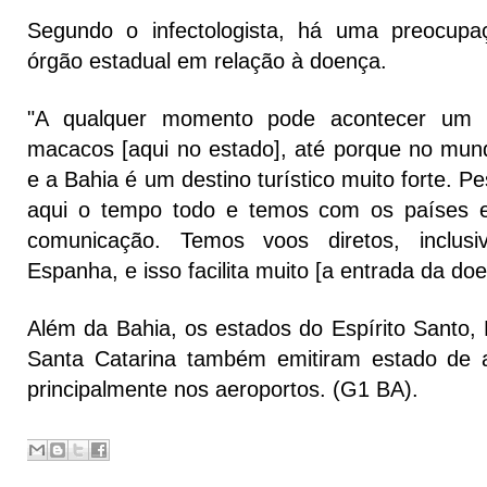
Segundo o infectologista, há uma preocup
órgão estadual em relação à doença.
"A qualquer momento pode acontecer um 
macacos [aqui no estado], até porque no mun
e a Bahia é um destino turístico muito forte. 
aqui o tempo todo e temos com os países 
comunicação. Temos voos diretos, inclusi
Espanha, e isso facilita muito [a entrada da doe
Além da Bahia, os estados do Espírito Santo,
Santa Catarina também emitiram estado de a
principalmente nos aeroportos. (G1 BA).