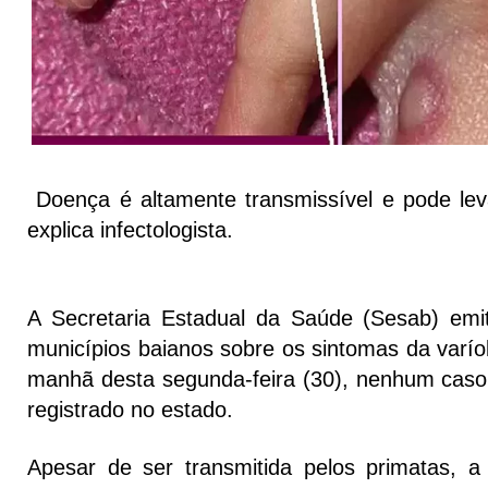
Doença é altamente transmissível e pode lev
explica infectologista.
A Secretaria Estadual da Saúde (Sesab) emi
municípios baianos sobre os sintomas da varío
manhã desta segunda-feira (30), nenhum caso
registrado no estado.
Apesar de ser transmitida pelos primatas, 