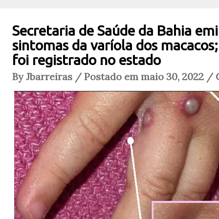
Secretaria de Saúde da Bahia emi
sintomas da varíola dos macacos
foi registrado no estado
By Jbarreiras / Postado em maio 30, 2022 / 