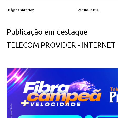
Página anterior
Página inicial
Publicação em destaque
TELECOM PROVIDER - INTERNET