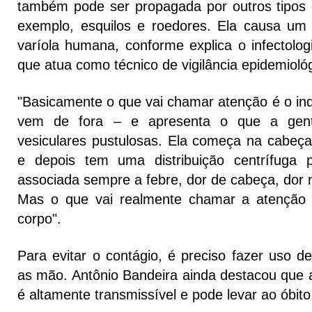
também pode ser propagada por outros tipos
exemplo, esquilos e roedores. Ela causa um
varíola humana, conforme explica o infectolog
que atua como técnico de vigilância epidemioló
"Basicamente o que vai chamar atenção é o ind
vem de fora – e apresenta o que a gen
vesiculares pustulosas. Ela começa na cabeça
e depois tem uma distribuição centrífuga
associada sempre a febre, dor de cabeça, dor 
Mas o que vai realmente chamar a atenção 
corpo".
Para evitar o contágio, é preciso fazer uso d
as mão. Antônio Bandeira ainda destacou que 
é altamente transmissível e pode levar ao óbito