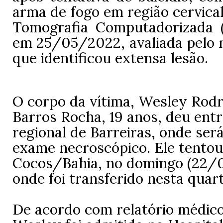
arma de fogo em região cervical
Tomografia Computadorizada 
em 25/05/2022, avaliada pelo n
que identificou extensa lesão.
O corpo da vítima, Wesley Rodr
Barros Rocha, 19 anos, deu ent
regional de Barreiras, onde ser
exame necroscópico. Ele tentou
Cocos/Bahia, no domingo (22/
onde foi transferido nesta quart
De acordo com relatório médico