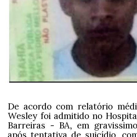
De acordo com relatório médi
Wesley foi admitido no Hospita
Barreiras - BA, em gravissimo
após tentativa de suicídio, co