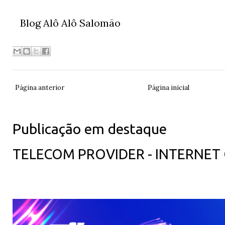
Blog Alô Alô Salomão
Página anterior
Página inicial
Publicação em destaque
TELECOM PROVIDER - INTERNET