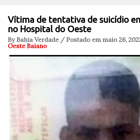
Vítima de tentativa de suicídio 
no Hospital do Oeste
By Bahia Verdade / Postado em maio 26, 202
Oeste Baiano