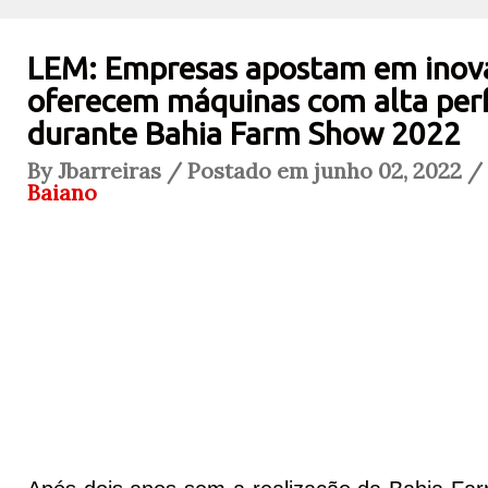
LEM: Empresas apostam em inov
oferecem máquinas com alta pe
durante Bahia Farm Show 2022
By Jbarreiras / Postado em junho 02, 2022 /
Baiano