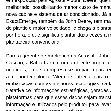
em exposição pela Agrosul – John Deere, que 
melhorado, possibilitando menor custo de man
nova cabine e sistema de ar condicionado. Já a
ExactEmerge, também da John Deere, tem maio
de plantio e maior velocidade, e chega a planta
por hora, o que significa plantar duas vezes a
plantadeira convencional.
Para a gerente de marketing da Agrosul - Joh
Cascão, a Bahia Farm é um ambiente propício 
negócios, e que a empresa se preparou para 
a melhor tecnologia. “Além de entregar para o
embarcadas com as melhores tecnologias, cad
tratativa de informações estratégicas, geradas
plataformas para que esses dados sejam tran
informação e utilizados pelo produtor para levar