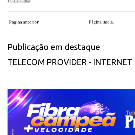
Página anterior
Página inicial
Publicação em destaque
TELECOM PROVIDER - INTERNET