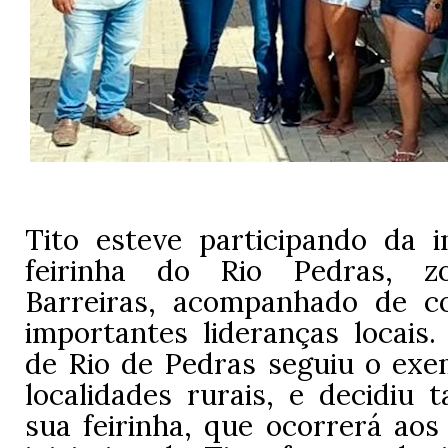
Tito esteve participando da 
feirinha do Rio Pedras, z
Barreiras, acompanhado de c
importantes lideranças locais
de Rio de Pedras seguiu o exe
localidades rurais, e decidiu 
sua feirinha, que ocorrerá aos