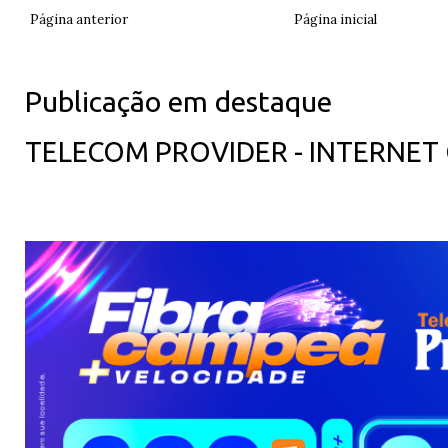
Página anterior
Página inicial
Publicação em destaque
TELECOM PROVIDER - INTERNET