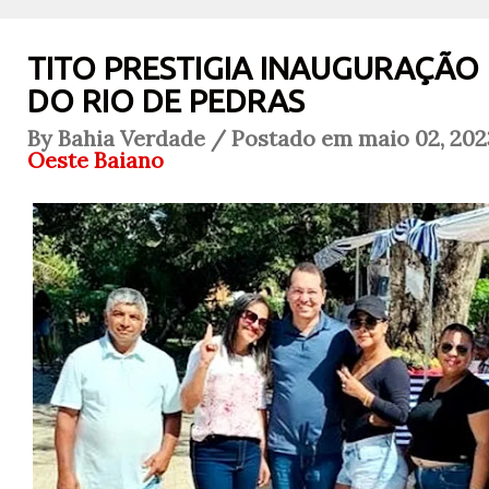
TITO PRESTIGIA INAUGURAÇÃO 
DO RIO DE PEDRAS
By Bahia Verdade / Postado em maio 02, 202
Oeste Baiano