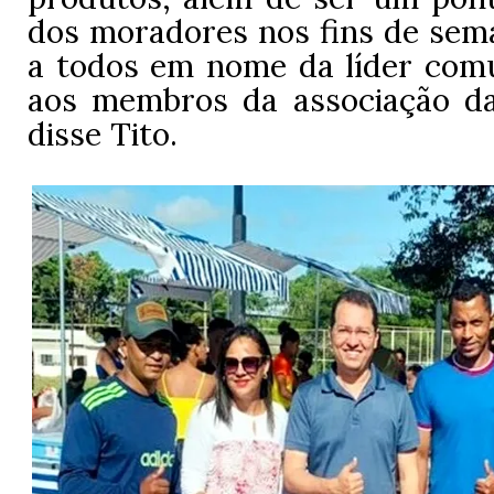
dos moradores nos fins de sem
a todos em nome da líder comun
aos membros da associação d
disse Tito.