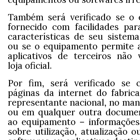
Também será verificado se o
fornecido com facilidades par
características de seu sistema
ou se o equipamento permite a
aplicativos de terceiros não 
loja oficial.
Por fim, será verificado se
páginas da internet do fabric
representante nacional, no man
ou em qualquer outra documen
ao equipamento – informações
sobre utilização, atualização o