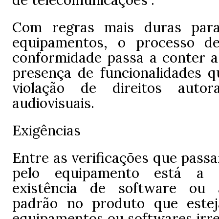
Com regras mais duras para 
equipamentos, o processo de
conformidade passa a conter a 
presença de funcionalidades 
violação de direitos auto
audiovisuais.
Exigências
Entre as verificações que passar
pelo equipamento está a
existência de software ou a
padrão no produto que estej
equipamentos ou softwares irre