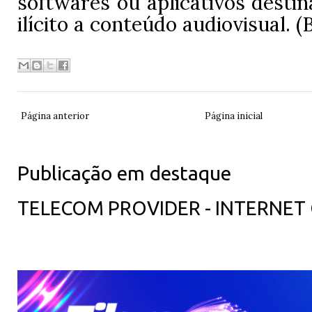
softwares ou aplicativos desti
ilícito a conteúdo audiovisual. 
Página anterior
Página inicial
Publicação em destaque
TELECOM PROVIDER - INTERNET