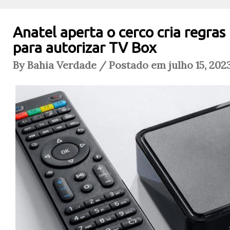
Anatel aperta o cerco cria regras
para autorizar TV Box
By Bahia Verdade / Postado em julho 15, 202