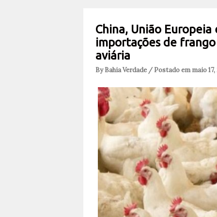
China, União Europeia
importações de frango 
aviária
By Bahia Verdade / Postado em maio 17,