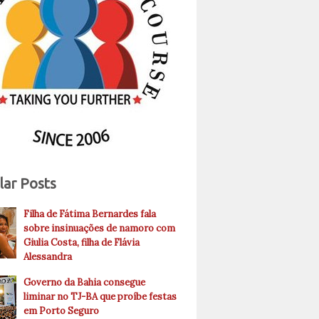
lar Posts
Filha de Fátima Bernardes fala
sobre insinuações de namoro com
Giulia Costa, filha de Flávia
Alessandra
Governo da Bahia consegue
liminar no TJ-BA que proíbe festas
em Porto Seguro