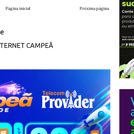
Página inicial
Próxima página
ue
INTERNET CAMPEÃ