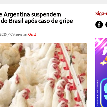
Siga-
 e Argentina suspendem
do Brasil após caso de gripe
 2025 / Categorias:
Geral