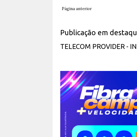
Página anterior
Publicação em destaq
TELECOM PROVIDER - 