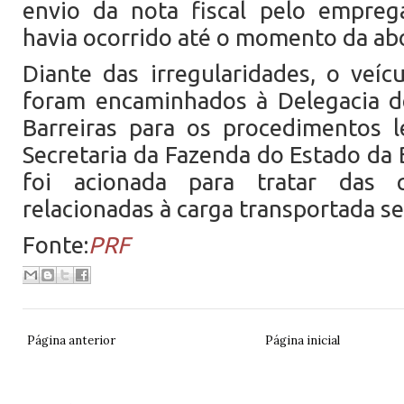
envio da nota fiscal pelo empreg
havia ocorrido até o momento da a
Diante das irregularidades, o veíc
foram encaminhados à Delegacia de 
Barreiras para os procedimentos le
Secretaria da Fazenda do Estado da
foi acionada para tratar das q
relacionadas à carga transportada se
Fonte:
PRF
Página anterior
Página inicial