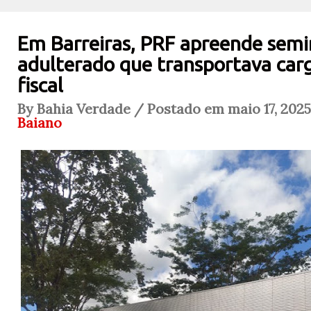
Em Barreiras, PRF apreende sem
adulterado que transportava car
fiscal
By Bahia Verdade / Postado em maio 17, 2025
Baiano