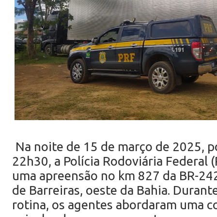
Na noite de 15 de março de 2025, po
22h30, a Polícia Rodoviária Federal (
uma apreensão no km 827 da BR-242
de Barreiras, oeste da Bahia. Durante
rotina, os agentes abordaram uma 