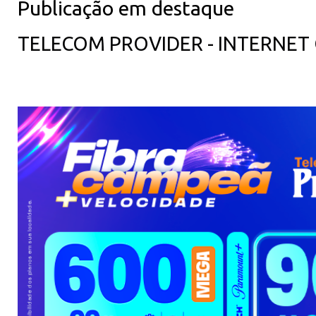
Publicação em destaque
TELECOM PROVIDER - INTERNET