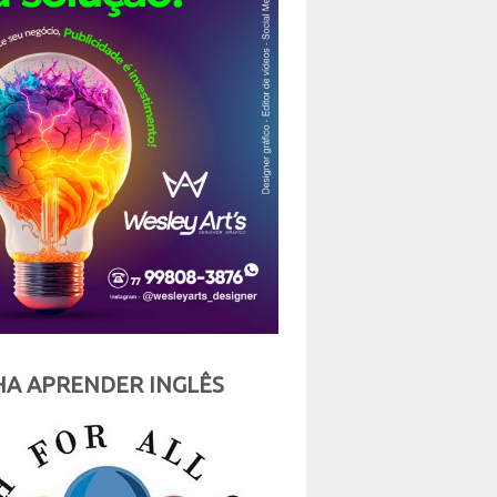
A APRENDER INGLÊS