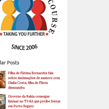
lar Posts
Filha de Fátima Bernardes fala
sobre insinuações de namoro com
Giulia Costa, filha de Flávia
Alessandra
Governo da Bahia consegue
liminar no TJ-BA que proíbe festas
em Porto Seguro