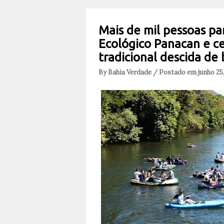
Mais de mil pessoas pa
Ecológico Panacan e c
tradicional descida de 
By Bahia Verdade / Postado em junho 25