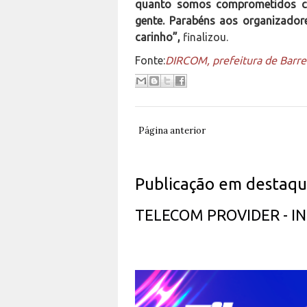
quanto somos comprometidos c
gente. Parabéns aos organizador
carinho”,
finalizou.
Fonte:
DIRCOM, prefeitura de Barre
Página anterior
Publicação em destaq
TELECOM PROVIDER - 