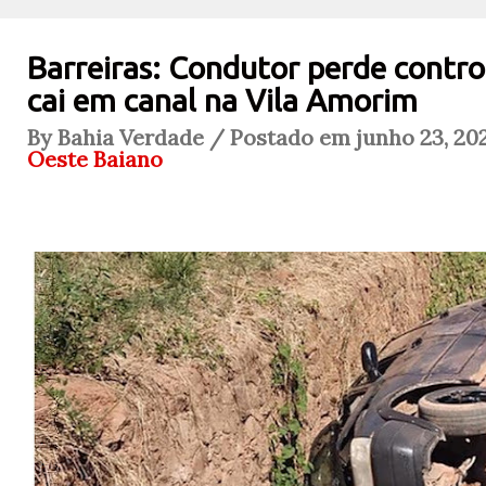
Barreiras: Condutor perde control
cai em canal na Vila Amorim
By Bahia Verdade / Postado em junho 23, 202
Oeste Baiano