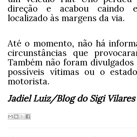
direção e acabou caindo
localizado às margens da via.
Até o momento, não há inform
circunstâncias que provocar
Também não foram divulgados 
possíveis vítimas ou o esta
motorista.
Jadiel Luiz/Blog do Sigi Vilares