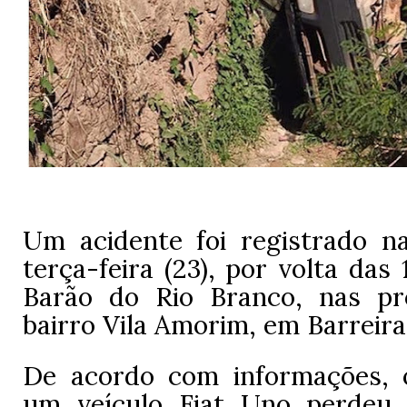
Um acidente foi registrado 
terça-feira (23), por volta das 
Barão do Rio Branco, nas pr
bairro Vila Amorim, em Barreira
De acordo com informações, 
um veículo Fiat Uno perdeu 