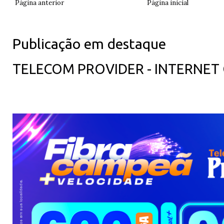
Página anterior
Página inicial
Publicação em destaque
TELECOM PROVIDER - INTERNET