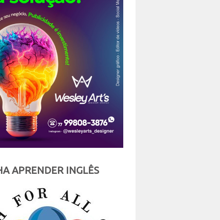
A APRENDER INGLÊS