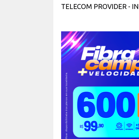
TELECOM PROVIDER - 