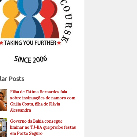
lar Posts
Filha de Fátima Bernardes fala
sobre insinuações de namoro com
Giulia Costa, filha de Flávia
Alessandra
Governo da Bahia consegue
liminar no TJ-BA que proíbe festas
em Porto Seguro