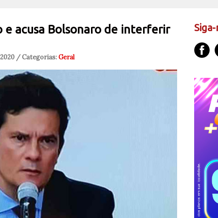
Siga-
e acusa Bolsonaro de interferir
 2020 / Categorias:
Geral